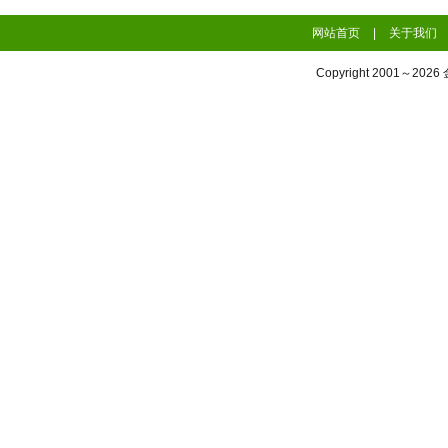
网站首页
|
关于我们
Copyright 2001～2026