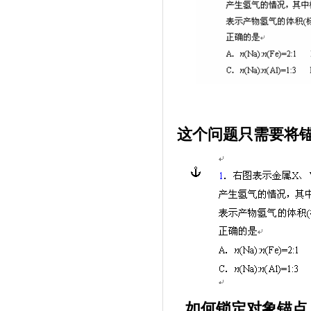
这个问题只需要将
如何锁定对象锚点