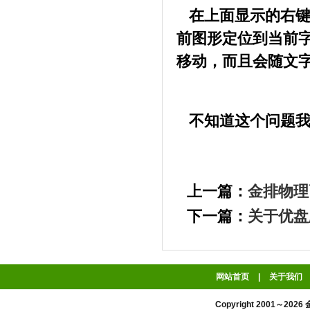
在上面显示的右键
前图形定位到当前
移动，而且会随文
不知道这个问题我
上一篇：
金排物理
下一篇：
关于优盘
网站首页
|
关于我们
Copyright 2001～2026