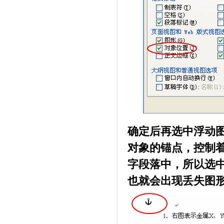
确定后再选中浮动
对象的锚点，控制
字段落中，所以选
也就会出现丢失图