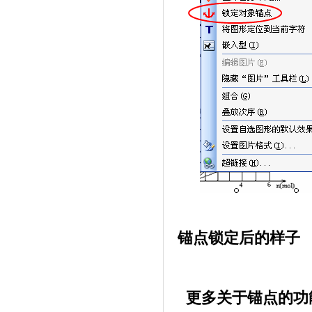
锚点锁定后的样子
更多关于锚点的功