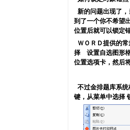
新的问题出现了，
到了一个你不希望
位置后就可以锁定
ＷＯＲＤ提供的常
择 设置自选图形
位置选项卡，然后将
不过金排题库系统
键，从菜单中选择 