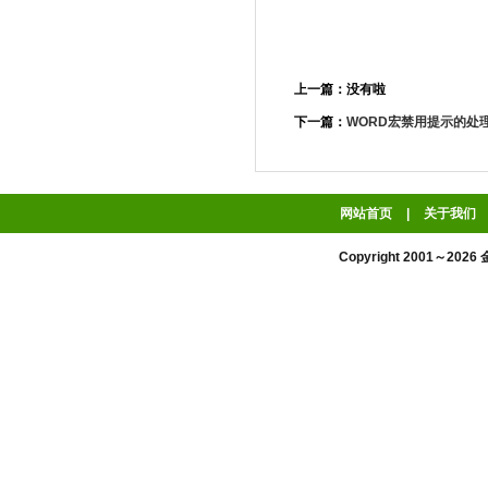
上一篇：没有啦
下一篇：
WORD宏禁用提示的处
网站首页
|
关于我们
Copyright 2001～2026