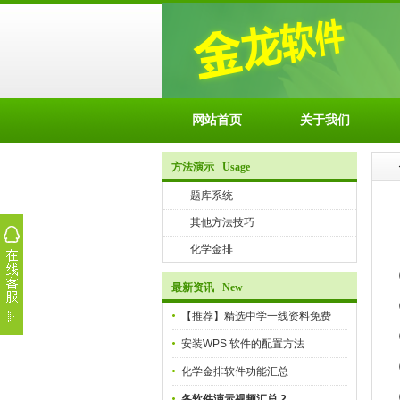
网站首页
关于我们
方法演示 Usage
题库系统
其他方法技巧
化学金排
最新资讯 New
【推荐】精选中学一线资料免费
安装WPS 软件的配置方法
化学金排软件功能汇总
各软件演示视频汇总 2