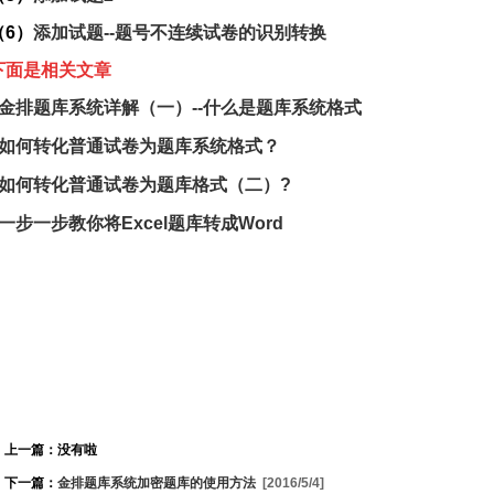
（
6）
添加试题--题号不连续试卷的识别转换
下面是相关文章
金排题库系统详解（一）--什么是题库系统格式
如何转化普通试卷为题库系统格式？
如何转化普通试卷为题库格式（二）?
一步一步教你将Excel题库转成Word
上一篇：没有啦
下一篇：
金排题库系统加密题库的使用方法
[2016/5/4]