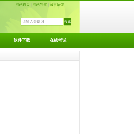
网站首页
|
网站导航
|
留言反馈
软件下载
在线考试