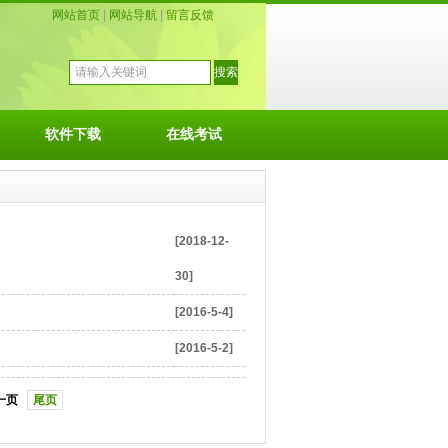
网站首页
|
网站导航
|
留言反馈
软件下载
在线考试
[2018-12-
30]
[2016-5-4]
[2016-5-2]
一页
尾页