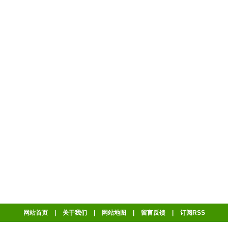
网站首页
|
关于我们
|
网站地图
|
留言反馈
|
订阅RSS