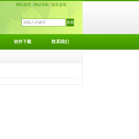
网站首页
|
网站导航
|
留言反馈
软件下载
联系我们