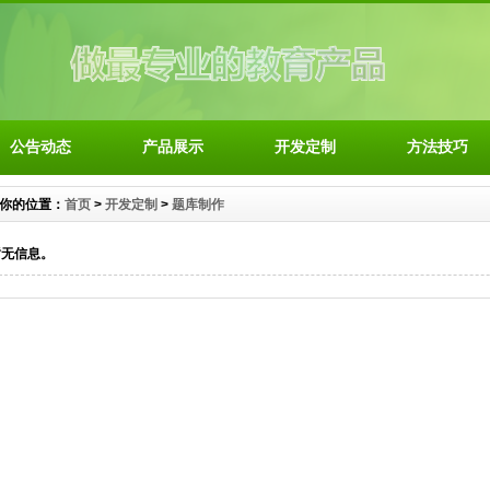
公告动态
产品展示
开发定制
方法技巧
你的位置：
首页
>
开发定制
>
题库制作
暂无信息。