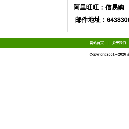
阿里旺旺：信易购
邮件地址：6438300
网站首页
|
关于我们
Copyright 2001～2026